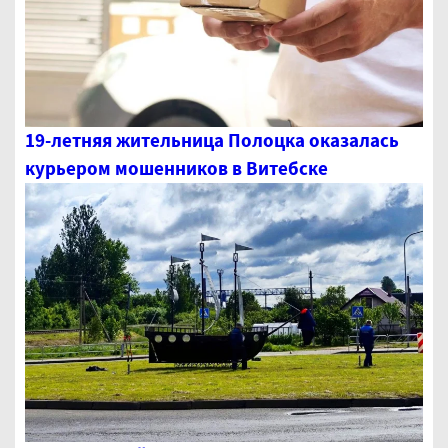
19-летняя жительница Полоцка оказалась
курьером мошенников в Витебске