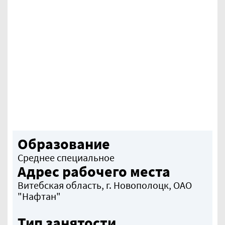
Образование
Среднее специальное
Адрес рабочего места
Витебская область, г. Новополоцк, ОАО
"Нафтан"
Тип занятости