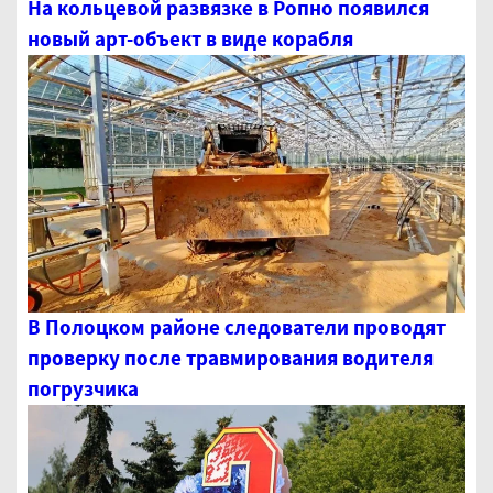
На кольцевой развязке в Ропно появился
новый арт-объект в виде корабля
В Полоцком районе следователи проводят
проверку после травмирования водителя
погрузчика