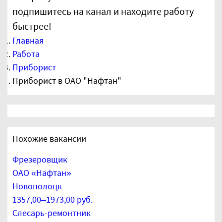
подпишитесь на канал и находите работу
быстрее!
Главная
Работа
Приборист
Приборист в ОАО "Нафтан"
Похожие вакансии
Фрезеровщик
ОАО «Нафтан»
Новополоцк
1357,00–1973,00 руб.
Слесарь-ремонтник