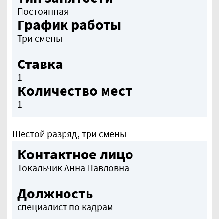
Постоянная
График работы
Три смены
Ставка
1
Количество мест
1
Шестой разряд, три смены
Контактное лицо
Токальчик Анна Павловна
Должность
специалист по кадрам