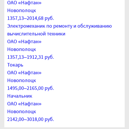
ОАО «Нафтан»
Новополоцк
1357,13–2014,68 руб.
Электромеханик по ремонту и обслуживанию
вычислительной техники
ОАО «Нафтан»
Новополоцк
1357,13–1912,31 руб.
Токарь
ОАО «Нафтан»
Новополоцк
1495,00–2165,00 руб.
Начальник
ОАО «Нафтан»
Новополоцк
2142,00–3018,00 руб.