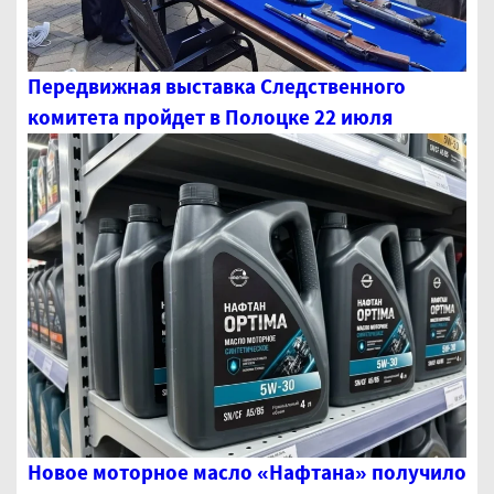
Передвижная выставка Следственного
комитета пройдет в Полоцке 22 июля
Новое моторное масло «Нафтана» получило