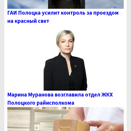
ГАИ Полоцка усилит контроль за проездом
на красный свет
Марина Муранова возглавила отдел ЖКХ
Полоцкого райисполкома