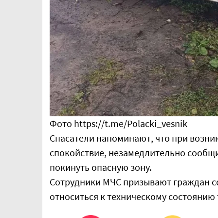
Фото https://t.me/Polacki_vesnik
Спасатели напоминают, что при возни
спокойствие, незамедлительно сообщи
покинуть опасную зону.
Сотрудники МЧС призывают граждан с
относиться к техническому состоянию 