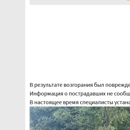
В результате возгорания был поврежд
Информация о пострадавших не сообщ
В настоящее время специалисты устан