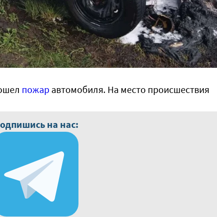
зошел
пожар
автомобиля. На место происшествия
одпишись на нас: