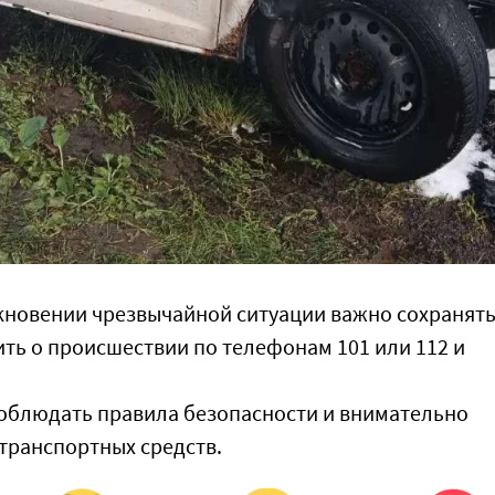
кновении чрезвычайной ситуации важно сохранят
ть о происшествии по телефонам 101 или 112 и
облюдать правила безопасности и внимательно
транспортных средств.