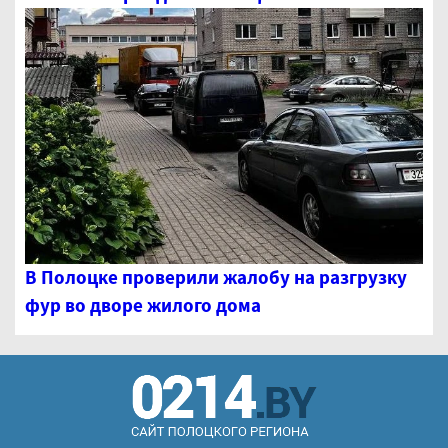
В Полоцке проверили жалобу на разгрузку
фур во дворе жилого дома