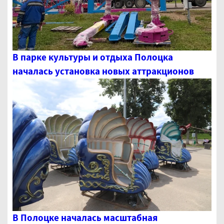
В парке культуры и отдыха Полоцка
началась установка новых аттракционов
В Полоцке началась масштабная