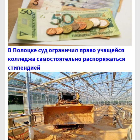
В Полоцке суд ограничил право учащейся
колледжа самостоятельно распоряжаться
стипендией