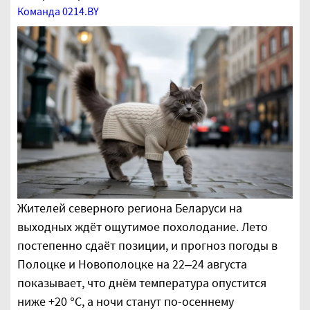
Команда 0214.BY
Жителей северного региона Беларуси на
выходных ждёт ощутимое похолодание. Лето
постепенно сдаёт позиции, и прогноз погоды в
Полоцке и Новополоцке на 22–24 августа
показывает, что днём температура опустится
ниже +20 °С, а ночи станут по-осеннему