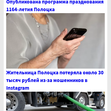
Опубликована программа празднования
1164-летия Полоцка
Жительница Полоцка потеряла около 30
тысяч рублей из-за мошенников в
Instagram