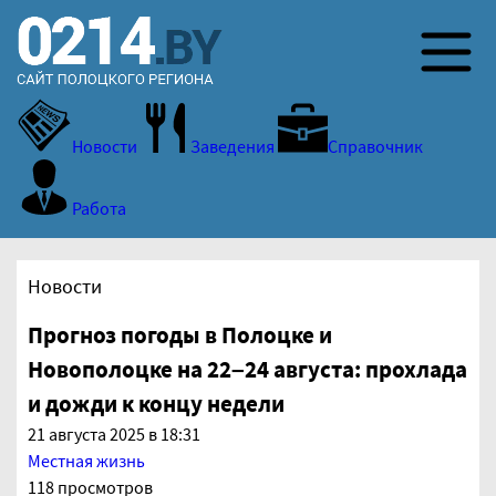
Новости
Заведения
Справочник
Работа
Новости
Прогноз погоды в Полоцке и
Новополоцке на 22–24 августа: прохлада
и дожди к концу недели
21 августа 2025 в 18:31
Местная жизнь
118 просмотров