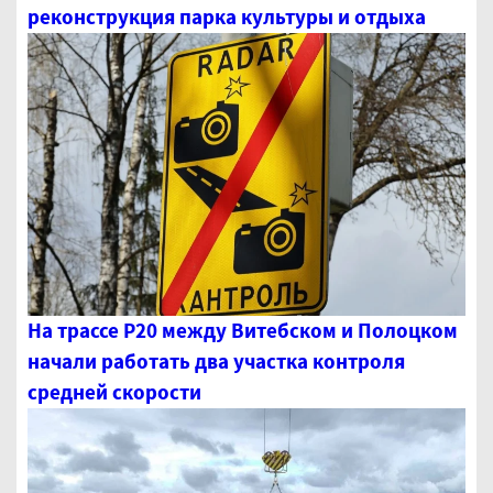
реконструкция парка культуры и отдыха
На трассе Р20 между Витебском и Полоцком
начали работать два участка контроля
средней скорости