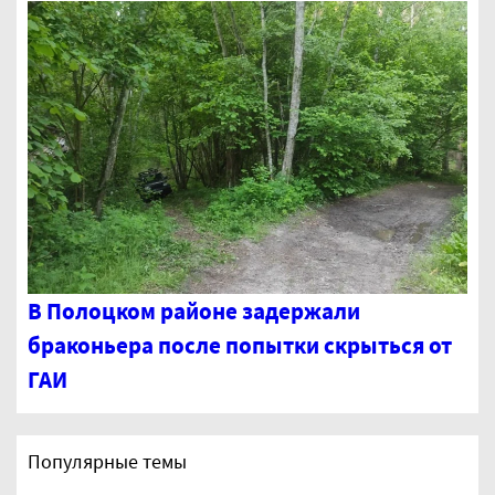
В Полоцком районе задержали
браконьера после попытки скрыться от
ГАИ
Популярные темы