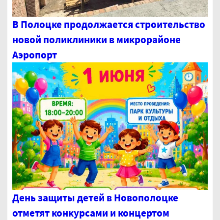
В Полоцке продолжается строительство
новой поликлиники в микрорайоне
Аэропорт
День защиты детей в Новополоцке
отметят конкурсами и концертом