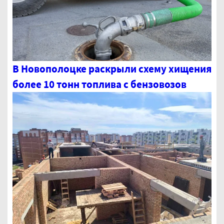
В Новополоцке раскрыли схему хищения
более 10 тонн топлива с бензовозов