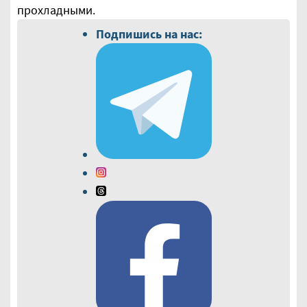
прохладными.
Подпишись на нас: