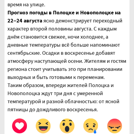
время на улице.
Прогноз погоды в Полоцке и Новополоцке на
22–24 августа
ясно демонстрирует переходный
характер второй половины августа. С каждым
днём становится свежее, ночи холоднее, а
дневные температуры всё больше напоминают
сентябрьские. Осадки в воскресенье добавят
атмосферу наступающей осени. Жителям и гостям
региона стоит учитывать это при планировании
выходных и быть готовыми к переменам.
Таким образом, впереди жителей Полоцка и
Новополоцка ждут три дня с умеренной
температурой и разной облачностью: от ясной
пятницы до дождливого воскресенья.