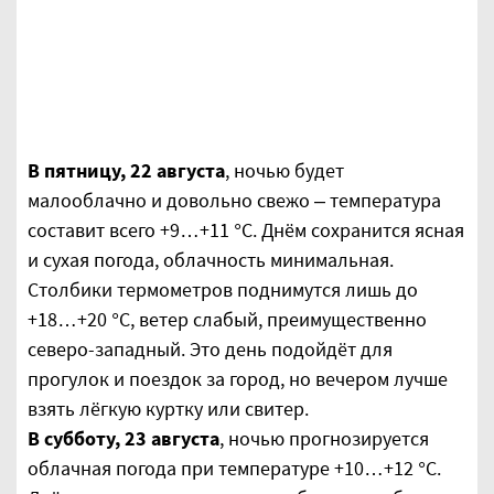
В пятницу, 22 августа
, ночью будет
малооблачно и довольно свежо – температура
составит всего +9…+11 °С. Днём сохранится ясная
и сухая погода, облачность минимальная.
Столбики термометров поднимутся лишь до
+18…+20 °С, ветер слабый, преимущественно
северо-западный. Это день подойдёт для
прогулок и поездок за город, но вечером лучше
взять лёгкую куртку или свитер.
В субботу, 23 августа
, ночью прогнозируется
облачная погода при температуре +10…+12 °С.