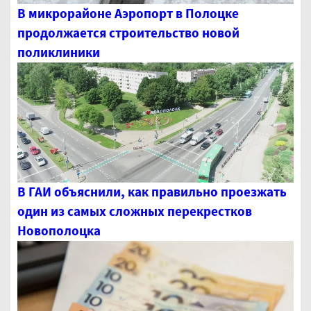
В микрорайоне Аэропорт в Полоцке
продолжается строительство новой
поликлиники
В ГАИ объяснили, как правильно проезжать
один из самых сложных перекрестков
Новополоцка