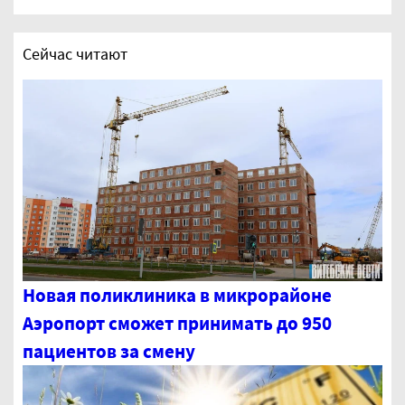
Сейчас читают
Новая поликлиника в микрорайоне
Аэропорт сможет принимать до 950
пациентов за смену