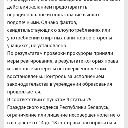
действия желанием предотвратить
нерациональное использование выплат
подопечными. Однако фактов,
свидетельствующих о злоупотреблениях или
употреблении спиртных напитков со стороны
учащихся, не установлено.
По результатам проверки прокуроры приняли
меры реагирования, в результате которых права
и законные интересы несовершеннолетних
восстановлены. Контроль за исполнением
законодательства в учреждении образования
продолжается.
В соответствии с пунктом 4 статьи 25
Гражданского кодекса Республики Беларусь,
ограничение или лишение несовершеннолетнего
в возрасте от 14 до 18 лет права распоряжаться