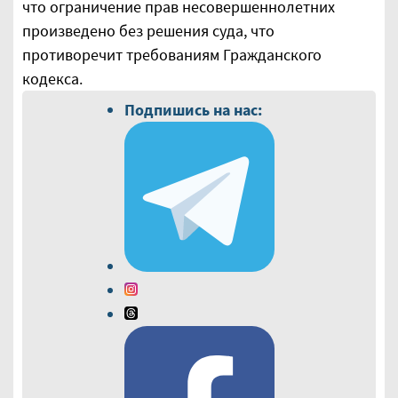
что ограничение прав несовершеннолетних
произведено без решения суда, что
противоречит требованиям Гражданского
кодекса.
Подпишись на нас: