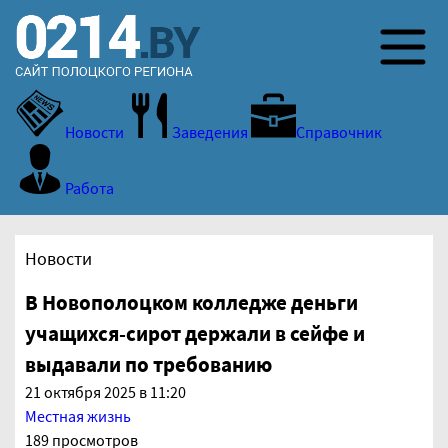
Новости
Заведения
Справочник
Работа
Новости
В Новополоцком колледже деньги
учащихся-сирот держали в сейфе и
выдавали по требованию
21 октября 2025 в 11:20
Местная жизнь
189 просмотров