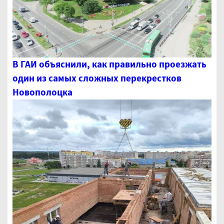
В ГАИ объяснили, как правильно проезжать
один из самых сложных перекрестков
Новополоцка