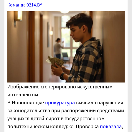
Команда 0214.BY
Изображение сгенерировано искусственным
интеллектом
В Новополоцке
прокуратура
выявила нарушения
законодательства при распоряжении средствами
учащихся детей-сирот в государственном
политехническом колледже. Проверка
показала
,