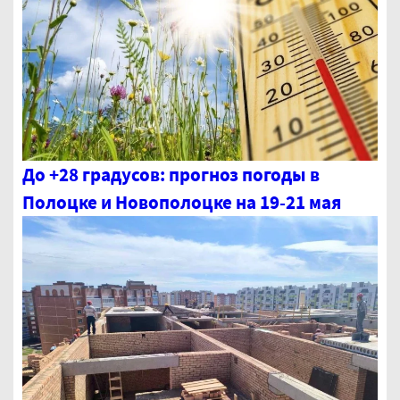
До +28 градусов: прогноз погоды в
Полоцке и Новополоцке на 19-21 мая