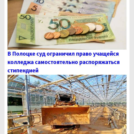
В Полоцке суд ограничил право учащейся
колледжа самостоятельно распоряжаться
стипендией