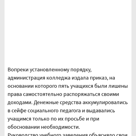
Вопреки установленному порядку,
администрация колледжа издала приказ, на
основании которого пять учащихся были лишены
права самостоятельно распоряжаться своими
доходами. Денежные средства аккумулировались
в сейфе социального педагога и выдавались
учащимся только по их просьбе и при
обосновании необходимости.
Руководство учебного заведения объясняло свои