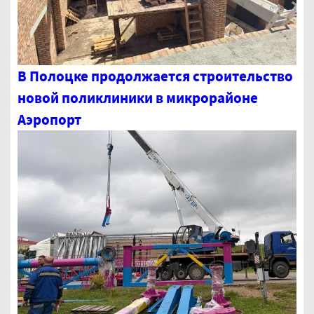
В Полоцке продолжается строительство
новой поликлиники в микрорайоне
Аэропорт