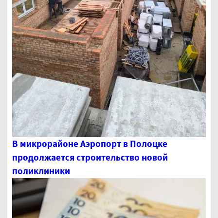
В микрорайоне Аэропорт в Полоцке
продолжается строительство новой
поликлиники