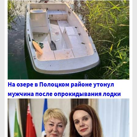
На озере в Полоцком районе утонул
мужчина после опрокидывания лодки