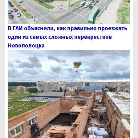
В ГАИ объяснили, как правильно проезжать
один из самых сложных перекрестков
Новополоцка