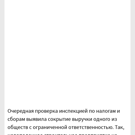
Очередная проверка инспекцией по налогам и
сборам выявила сокрытие выручки одного из
обществ с ограниченной ответственностью. Так,