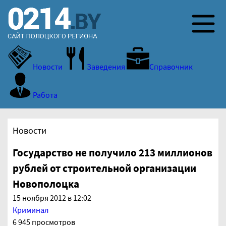
Новости
Заведения
Справочник
Работа
Новости
Государство не получило 213 миллионов
рублей от строительной организации
Новополоцка
15 ноября 2012 в 12:02
Криминал
6 945 просмотров