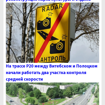
На трассе Р20 между Витебском и Полоцком
начали работать два участка контроля
средней скорости