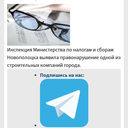
Инспекция Министерства по налогам и сборам
Новополоцка выявила правонарушение одной из
строительных компаний города.
Подпишись на нас: