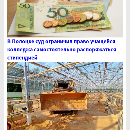
В Полоцке суд ограничил право учащейся
колледжа самостоятельно распоряжаться
стипендией