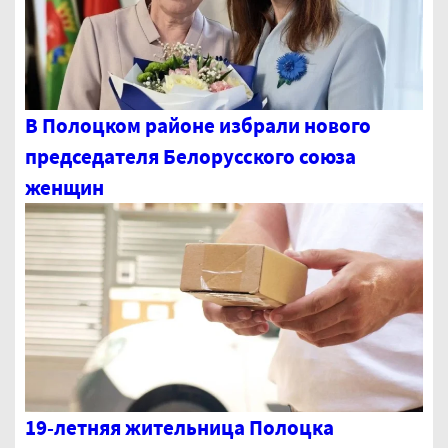
В Полоцком районе избрали нового
председателя Белорусского союза
женщин
19-летняя жительница Полоцка