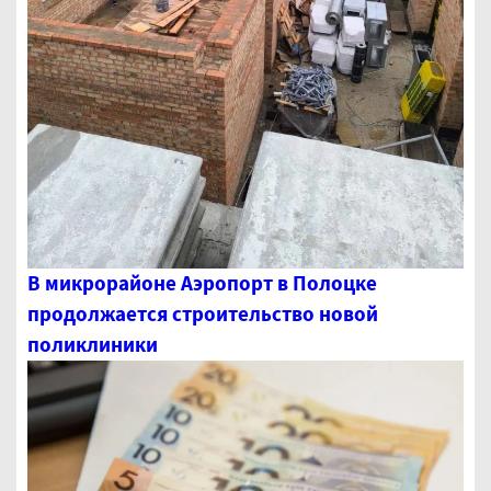
В микрорайоне Аэропорт в Полоцке
продолжается строительство новой
поликлиники