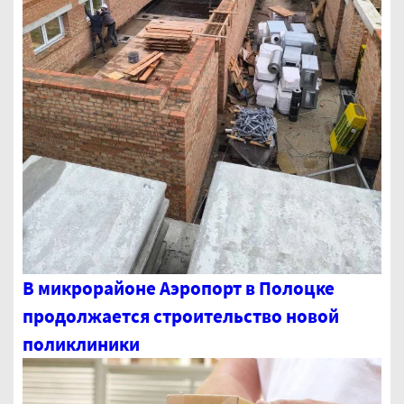
В микрорайоне Аэропорт в Полоцке
продолжается строительство новой
поликлиники