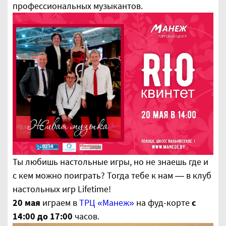
профессиональных музыкантов.
Ты любишь настольные игры, но не знаешь где и
с кем можно поиграть? Тогда тебе к нам — в клуб
настольных игр Lifetime!
20 мая
играем в
ТРЦ «Манеж»
на фуд-корте
с
14:00 до 17:00
часов.