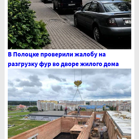
В Полоцке проверили жалобу на
разгрузку фур во дворе жилого дома