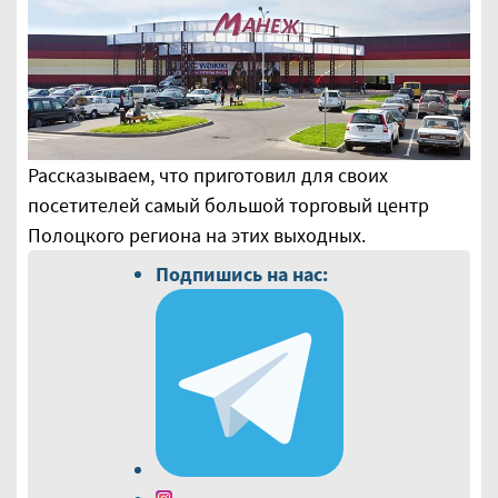
Рассказываем, что приготовил для своих
посетителей самый большой торговый центр
Полоцкого региона на этих выходных.
Подпишись на нас: