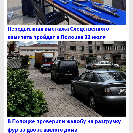
Передвижная выставка Следственного
комитета пройдет в Полоцке 22 июля
В Полоцке проверили жалобу на разгрузку
фур во дворе жилого дома