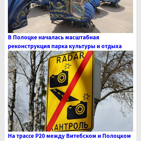
В Полоцке началась масштабная
реконструкция парка культуры и отдыха
На трассе Р20 между Витебском и Полоцком