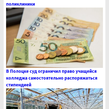
поликлиники
В Полоцке суд ограничил право учащейся
колледжа самостоятельно распоряжаться
стипендией