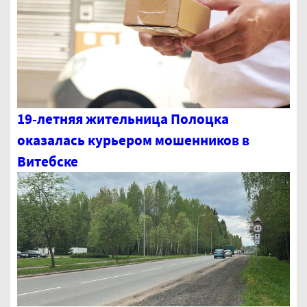
19-летняя жительница Полоцка
оказалась курьером мошенников в
Витебске