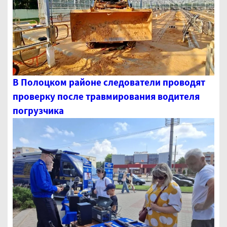
В Полоцком районе следователи проводят
проверку после травмирования водителя
погрузчика