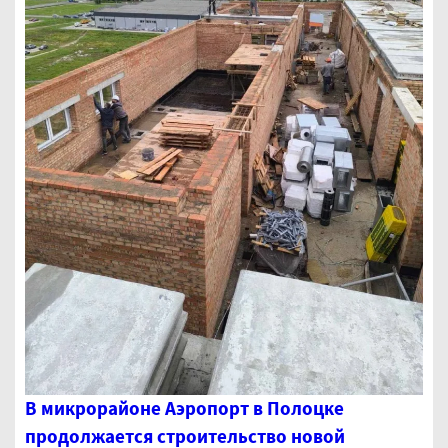
В микрорайоне Аэропорт в Полоцке
продолжается строительство новой