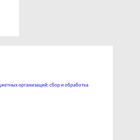
джетных организаций: сбор и обработка