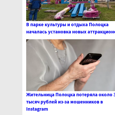
В парке культуры и отдыха Полоцка
началась установка новых аттракцион
Жительница Полоцка потеряла около 
тысяч рублей из-за мошенников в
Instagram