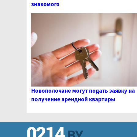
знакомого
Новополочане могут подать заявку на
получение арендной квартиры