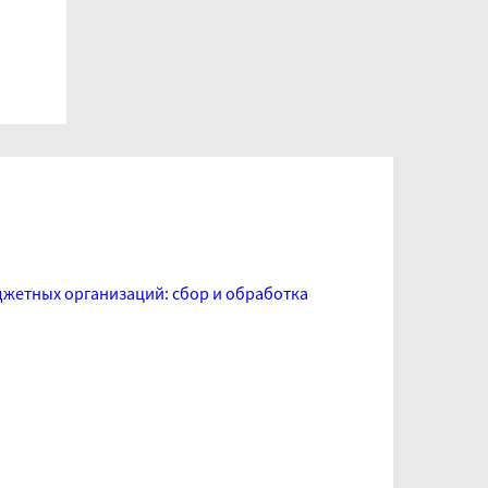
джетных организаций: сбор и обработка