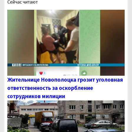
Сейчас читают
Жительнице Новополоцка грозит уголовная
ответственность за оскорбление
сотрудников милиции