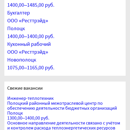
1400,00–1485,00 руб.
Бухгалтер
ООО «Ресттрэйд»
Полоцк
1400,00–1400,00 руб.
Кухонный рабочий
ООО «Ресттрэйд»
Новополоцк
1075,00–1165,00 руб.
Свежие вакансии
Инженер-теплотехник
Полоцкий районный межотраслевой центр по
обеспечению деятельности бюджетных организаций
Полоцк
1300,00–1400,00 руб.
Основное направление деятельности связано с учётом
и контролем расхода теплоэнергетических ресурсов