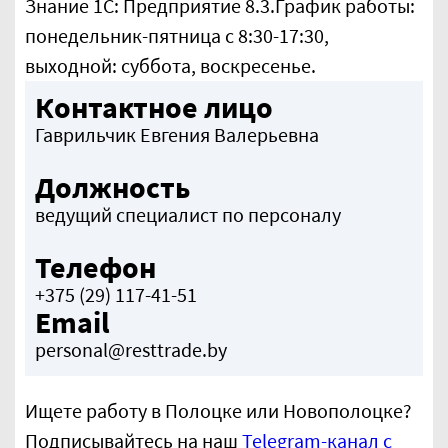
Знание 1С: Предприятие 8.3.График работы:
понедельник-пятница с 8:30-17:30,
выходной: суббота, воскресенье.
Контактное лицо
Гаврильчик Евгения Валерьевна
Должность
ведущий специалист по персоналу
Телефон
+375 (29) 117-41-51
Email
personal@resttrade.by
Ищете работу в Полоцке или Новополоцке?
Подписывайтесь на наш
Telegram-канал с