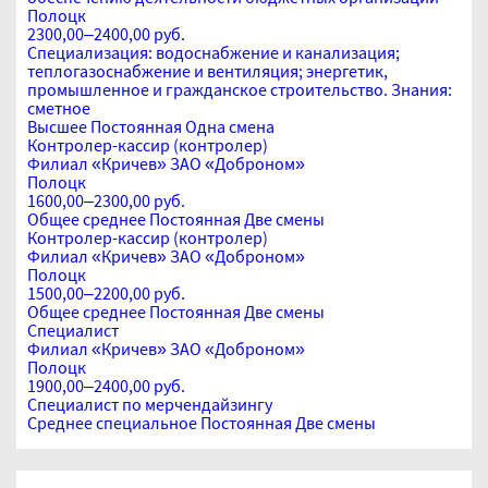
Полоцк
2300,00–2400,00 руб.
Специализация: водоснабжение и канализация;
теплогазоснабжение и вентиляция; энергетик,
промышленное и гражданское строительство. Знания:
сметное
Высшее
Постоянная
Одна смена
Контролер-кассир (контролер)
Филиал «Кричев» ЗАО «Доброном»
Полоцк
1600,00–2300,00 руб.
Общее среднее
Постоянная
Две смены
Контролер-кассир (контролер)
Филиал «Кричев» ЗАО «Доброном»
Полоцк
1500,00–2200,00 руб.
Общее среднее
Постоянная
Две смены
Специалист
Филиал «Кричев» ЗАО «Доброном»
Полоцк
1900,00–2400,00 руб.
Специалист по мерчендайзингу
Среднее специальное
Постоянная
Две смены