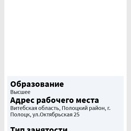
Образование
Высшее
Адрес рабочего места
Витебская область, Полоцкий район, г.
Полоцк, ул.Октябрьская 25
Тип занятости