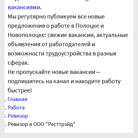
вакансиями
.
Мы регулярно публикуем все новые
предложения о работе в Полоцке и
Новополоцке: свежие вакансии, актуальные
объявления от работодателей и
возможности трудоустройства в разных
сферах.
Не пропускайте новые вакансии –
подпишитесь на канал и находите работу
быстрее!
Главная
Работа
Ревизор
Ревизор в ООО "Ресттрэйд"