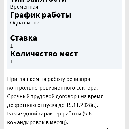
Временная
График работы
Одна смена
Ставка
1
Количество мест
1
Приглашаем на работу ревизора
контрольно-ревизионного сектора.
Срочный трудовой договор ( на время
декретного отпуска до 15.11.2028г.).
Разъездной характер работы (5-6
командировок в месяц).