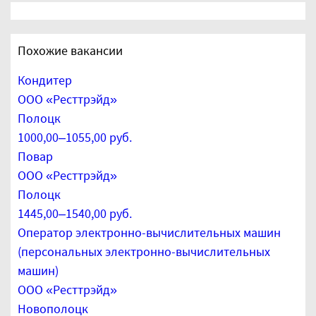
Похожие вакансии
Кондитер
ООО «Ресттрэйд»
Полоцк
1000,00–1055,00 руб.
Повар
ООО «Ресттрэйд»
Полоцк
1445,00–1540,00 руб.
Оператор электронно-вычислительных машин
(персональных электронно-вычислительных
машин)
ООО «Ресттрэйд»
Новополоцк