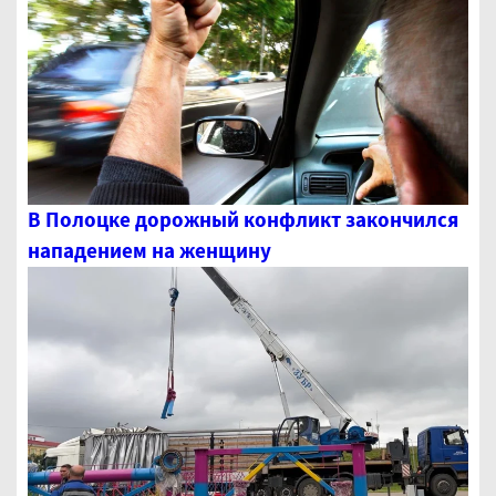
В Полоцке дорожный конфликт закончился
нападением на женщину