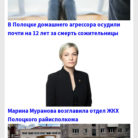
В Полоцке домашнего агрессора осудили
почти на 12 лет за смерть сожительницы
Марина Муранова возглавила отдел ЖКХ
Полоцкого райисполкома