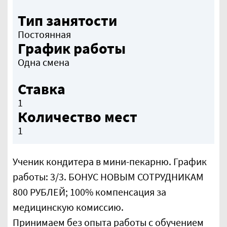
Тип занятости
Постоянная
График работы
Одна смена
Ставка
1
Количество мест
1
Ученик кондитера в мини-пекарню. График
работы: 3/3. БОНУС НОВЫМ СОТРУДНИКАМ
800 РУБЛЕЙ; 100% компенсация за
медицинскую комиссию.
Принимаем без опыта работы с обучением