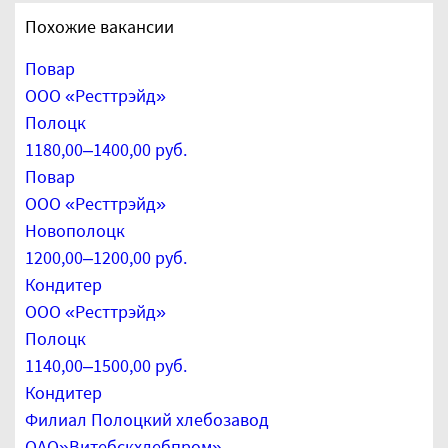
Похожие вакансии
Повар
ООО «Ресттрэйд»
Полоцк
1180,00–1400,00 руб.
Повар
ООО «Ресттрэйд»
Новополоцк
1200,00–1200,00 руб.
Кондитер
ООО «Ресттрэйд»
Полоцк
1140,00–1500,00 руб.
Кондитер
Филиал Полоцкий хлебозавод
ОАО»Витебскхлебпром»