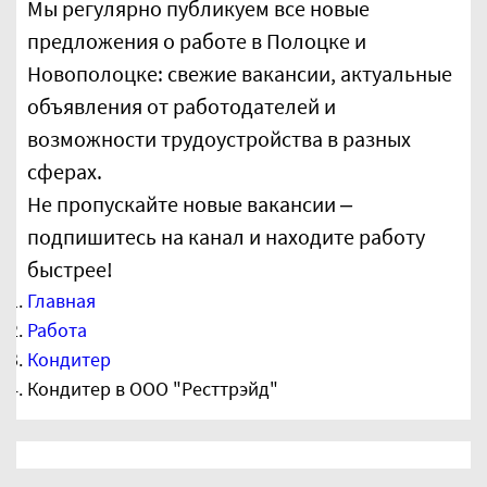
Мы регулярно публикуем все новые
предложения о работе в Полоцке и
Новополоцке: свежие вакансии, актуальные
объявления от работодателей и
возможности трудоустройства в разных
сферах.
Не пропускайте новые вакансии –
подпишитесь на канал и находите работу
быстрее!
Главная
Работа
Кондитер
Кондитер в ООО "Ресттрэйд"