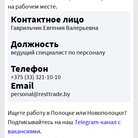
на рабочем месте.
Контактное лицо
Гаврильчик Евгения Валерьевна
Должность
ведущий специалист по персоналу
Телефон
+375 (33) 321-10-10
Email
personal@resttrade.by
Ищете работу в Полоцке или Новополоцке?
Подписывайтесь на наш
Telegram-канал с
вакансиями
.