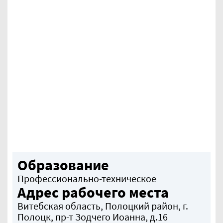
Образование
Профессионально-техническое
Адрес рабочего места
Витебская область, Полоцкий район, г.
Полоцк, пр-т Зодчего Иоанна, д.16