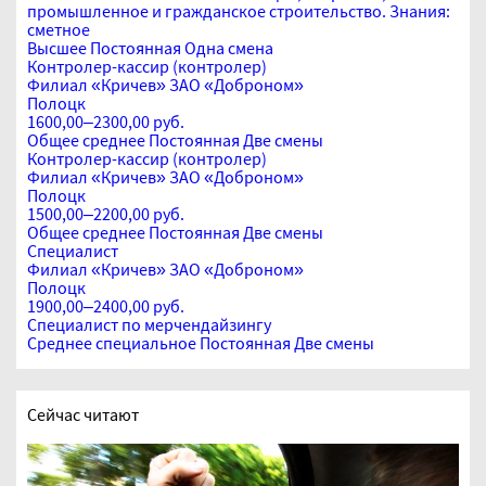
промышленное и гражданское строительство. Знания:
сметное
Высшее
Постоянная
Одна смена
Контролер-кассир (контролер)
Филиал «Кричев» ЗАО «Доброном»
Полоцк
1600,00–2300,00 руб.
Общее среднее
Постоянная
Две смены
Контролер-кассир (контролер)
Филиал «Кричев» ЗАО «Доброном»
Полоцк
1500,00–2200,00 руб.
Общее среднее
Постоянная
Две смены
Специалист
Филиал «Кричев» ЗАО «Доброном»
Полоцк
1900,00–2400,00 руб.
Специалист по мерчендайзингу
Среднее специальное
Постоянная
Две смены
Сейчас читают