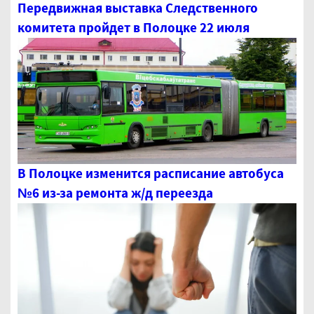
Передвижная выставка Следственного
комитета пройдет в Полоцке 22 июля
В Полоцке изменится расписание автобуса
№6 из-за ремонта ж/д переезда