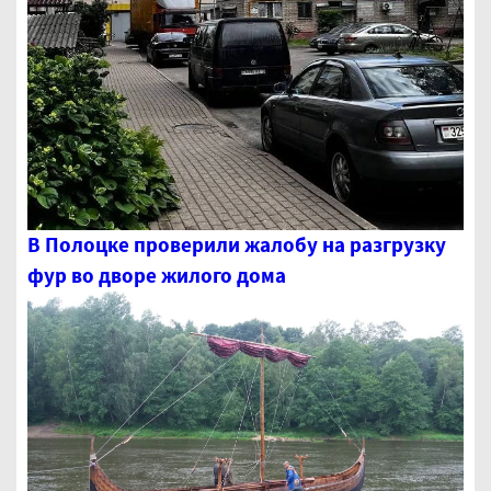
В Полоцке проверили жалобу на разгрузку
фур во дворе жилого дома