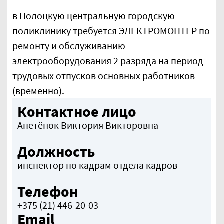
в Полоцкую центральную городскую
поликлинику требуется ЭЛЕКТРОМОНТЕР по
ремонту и обслуживанию
электрооборудования 2 разряда на период
трудовых отпусков основных работников
(временно).
Контактное лицо
Апетёнок Виктория Викторовна
Должность
инспектор по кадрам отдела кадров
Телефон
+375 (21) 446-20-03
Email