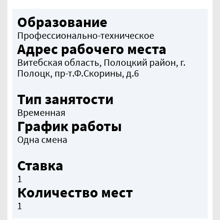
Образование
Профессионально-техническое
Адрес рабочего места
Витебская область, Полоцкий район, г.
Полоцк, пр-т.Ф.Скорины, д.6
Тип занятости
Временная
График работы
Одна смена
Ставка
1
Количество мест
1