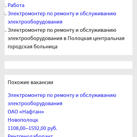
Работа
Электромонтер по ремонту и обслуживанию
электрооборудования
Электромонтер по ремонту и обслуживанию
электрооборудования в Полоцкая центральная
городская больница
Похожие вакансии
Электромонтер по ремонту и обслуживанию
электрооборудования
ОАО «Нафтан»
Новополоцк
1108,00–1592,00 руб.
Рентгенолаборант