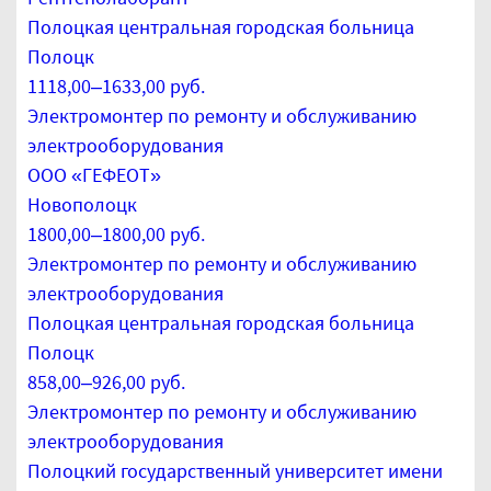
Полоцкая центральная городская больница
Полоцк
1118,00–1633,00 руб.
Электромонтер по ремонту и обслуживанию
электрооборудования
ООО «ГЕФЕОТ»
Новополоцк
1800,00–1800,00 руб.
Электромонтер по ремонту и обслуживанию
электрооборудования
Полоцкая центральная городская больница
Полоцк
858,00–926,00 руб.
Электромонтер по ремонту и обслуживанию
электрооборудования
Полоцкий государственный университет имени