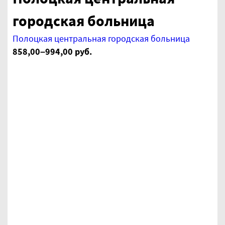
городская больница
Полоцкая центральная городская больница
858,00–994,00 руб.