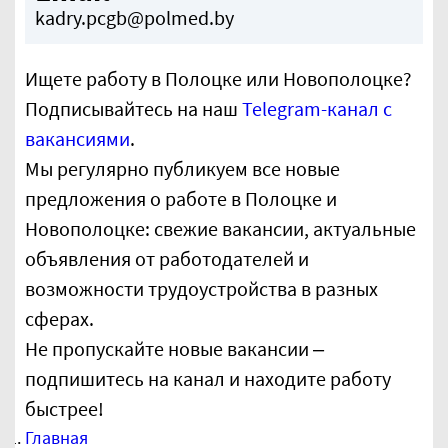
kadry.pcgb@polmed.by
Ищете работу в Полоцке или Новополоцке?
Подписывайтесь на наш
Telegram-канал с
вакансиями
.
Мы регулярно публикуем все новые
предложения о работе в Полоцке и
Новополоцке: свежие вакансии, актуальные
объявления от работодателей и
возможности трудоустройства в разных
сферах.
Не пропускайте новые вакансии –
подпишитесь на канал и находите работу
быстрее!
Главная