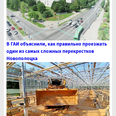
В ГАИ объяснили, как правильно проезжать
один из самых сложных перекрестков
Новополоцка