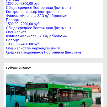
1600,00–2300,00 руб.
Общее среднее
Постоянная
Две смены
Контролер-кассир (контролер)
Филиал «Кричев» ЗАО «Доброном»
Полоцк
1500,00–2200,00 руб.
Общее среднее
Постоянная
Две смены
Специалист
Филиал «Кричев» ЗАО «Доброном»
Полоцк
1900,00–2400,00 руб.
Специалист по мерчендайзингу
Среднее специальное
Постоянная
Две смены
Сейчас читают