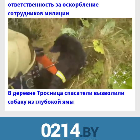
ответственность за оскорбление
сотрудников милиции
В деревне Тросница спасатели вызволили
собаку из глубокой ямы