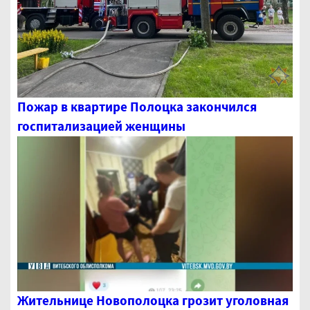
Пожар в квартире Полоцка закончился
госпитализацией женщины
Жительнице Новополоцка грозит уголовная