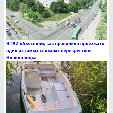
В ГАИ объяснили, как правильно проезжать
один из самых сложных перекрестков
Новополоцка