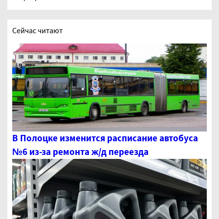
Сейчас читают
В Полоцке изменится расписание автобуса
№6 из-за ремонта ж/д переезда