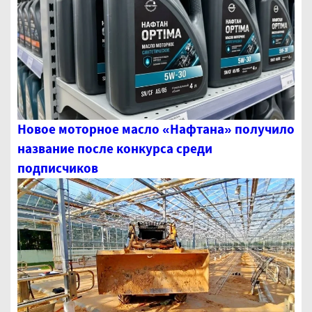
Новое моторное масло «Нафтана» получило
название после конкурса среди
подписчиков