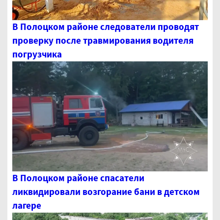
В Полоцком районе следователи проводят
проверку после травмирования водителя
погрузчика
В Полоцком районе спасатели
ликвидировали возгорание бани в детском
лагере