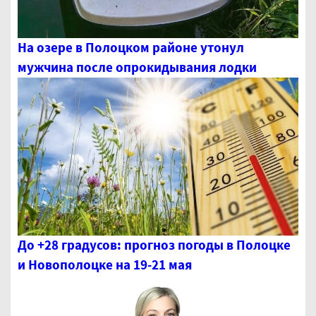
На озере в Полоцком районе утонул
мужчина после опрокидывания лодки
До +28 градусов: прогноз погоды в Полоцке
и Новополоцке на 19-21 мая