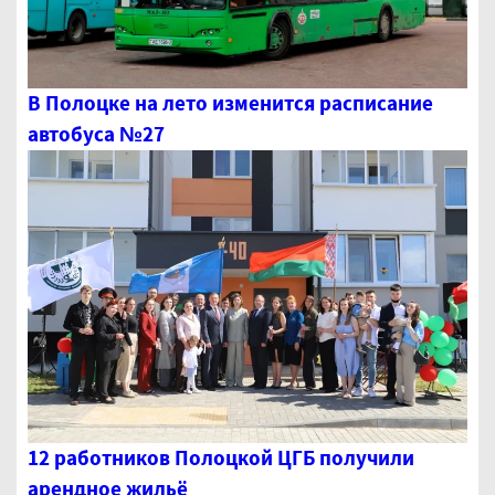
В Полоцке на лето изменится расписание
автобуса №27
12 работников Полоцкой ЦГБ получили
арендное жильё