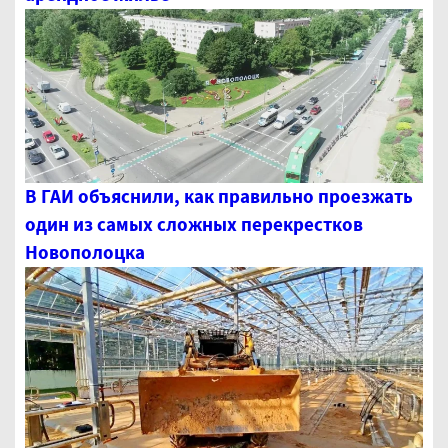
В ГАИ объяснили, как правильно проезжать
один из самых сложных перекрестков
Новополоцка