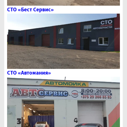
СТО «Бест Сервис»
СТО «Автомания»