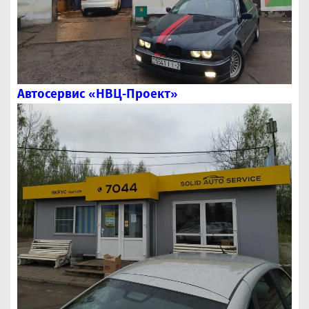
Автосервис «НВЦ-Проект»