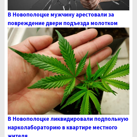
В Новополоцке мужчину арестовали за
повреждение двери подъезда молотком
В Новополоцке ликвидировали подпольную
нарколабораторию в квартире местного
жителя