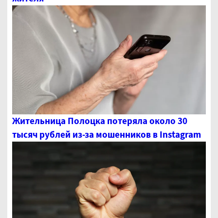
Жительница Полоцка потеряла около 30
тысяч рублей из-за мошенников в Instagram