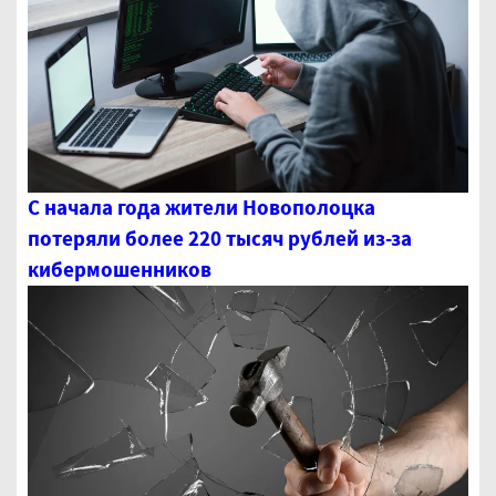
С начала года жители Новополоцка
потеряли более 220 тысяч рублей из-за
кибермошенников