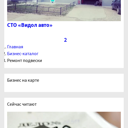
СТО «Видол авто»
1
2
Главная
Бизнес-каталог
Ремонт подвески
Бизнес на карте
Сейчас читают