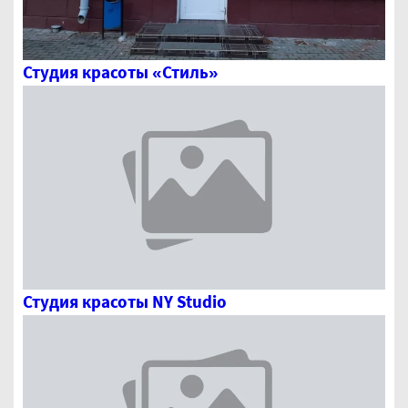
Студия красоты «Стиль»
Студия красоты NY Studio