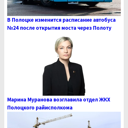
В Полоцке изменится расписание автобуса
№24 после открытия моста через Полоту
Марина Муранова возглавила отдел ЖКХ
Полоцкого райисполкома