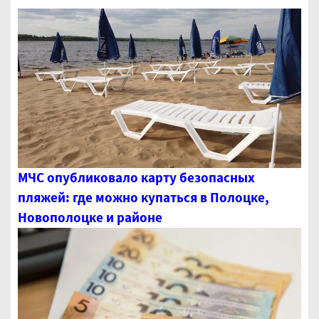
МЧС опубликовало карту безопасных
пляжей: где можно купаться в Полоцке,
Новополоцке и районе