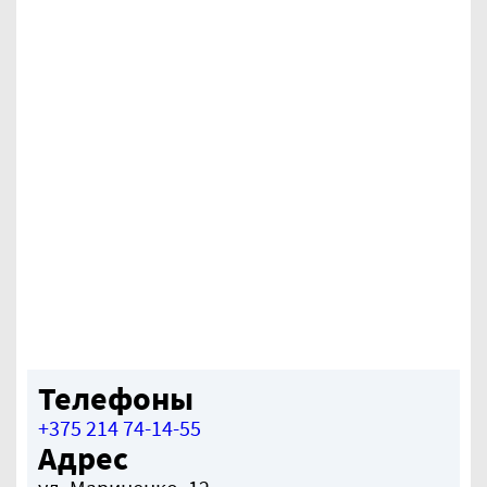
Телефоны
+375 214 74-14-55
Адрес