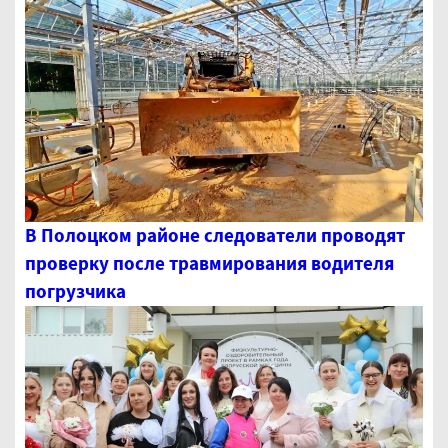
В Полоцком районе следователи проводят
проверку после травмирования водителя
погрузчика