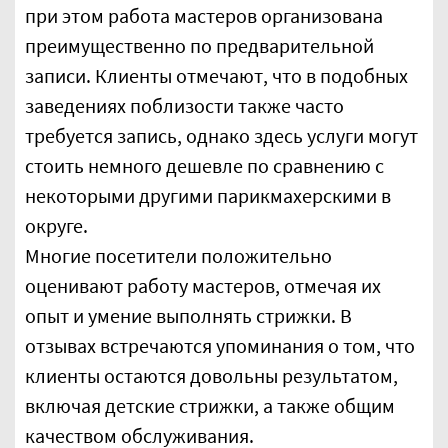
при этом работа мастеров организована
преимущественно по предварительной
записи. Клиенты отмечают, что в подобных
заведениях поблизости также часто
требуется запись, однако здесь услуги могут
стоить немного дешевле по сравнению с
некоторыми другими парикмахерскими в
округе.
Многие посетители положительно
оценивают работу мастеров, отмечая их
опыт и умение выполнять стрижки. В
отзывах встречаются упоминания о том, что
клиенты остаются довольны результатом,
включая детские стрижки, а также общим
качеством обслуживания.