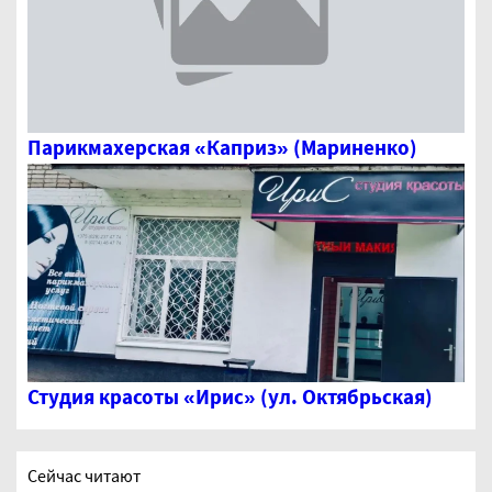
Парикмахерская «Каприз» (Мариненко)
Студия красоты «Ирис» (ул. Октябрьская)
Сейчас читают