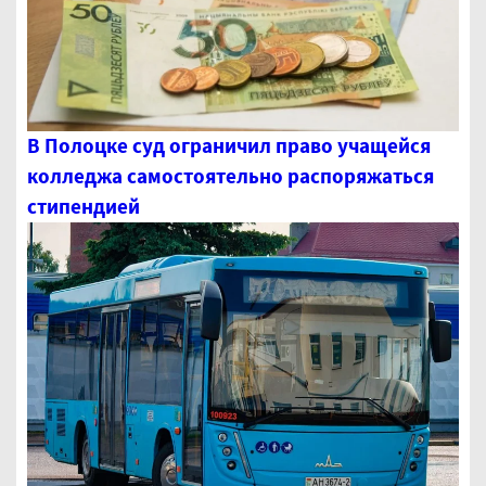
В Полоцке суд ограничил право учащейся
колледжа самостоятельно распоряжаться
стипендией