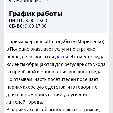
ул. Мариненко, 12
График работы
ПН-ПТ
: 8.00-19.00
СБ-ВС
: 9.00-17.00
Парикмахерская «Полоцкбыт» (Мариненко)
в Полоцке оказывает услуги по стрижке
волос для взрослых и
детей
. Это место, куда
клиенты обращаются для регулярного ухода
за причёской и обновления внешнего вида.
По отзывам, часть посетителей посещает
парикмахерскую с детства, что говорит о
длительном присутствии услуги для
жителей города.
В парикмахерской выполняются стрижки,