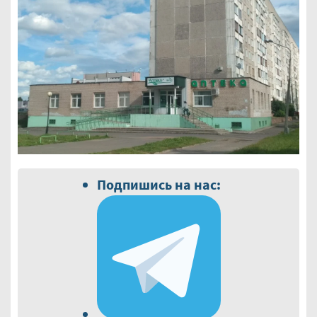
Подпишись на нас: