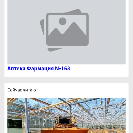
Аптека Фармация №163
Сейчас читают