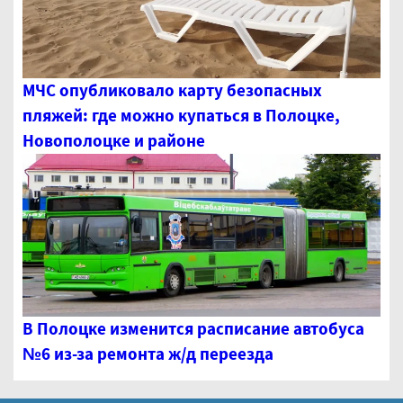
МЧС опубликовало карту безопасных
пляжей: где можно купаться в Полоцке,
Новополоцке и районе
В Полоцке изменится расписание автобуса
№6 из-за ремонта ж/д переезда