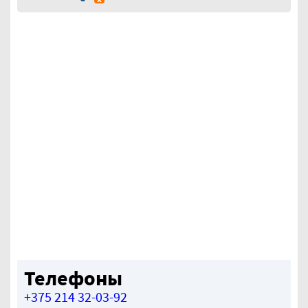
Телефоны
+375 214 32-03-92