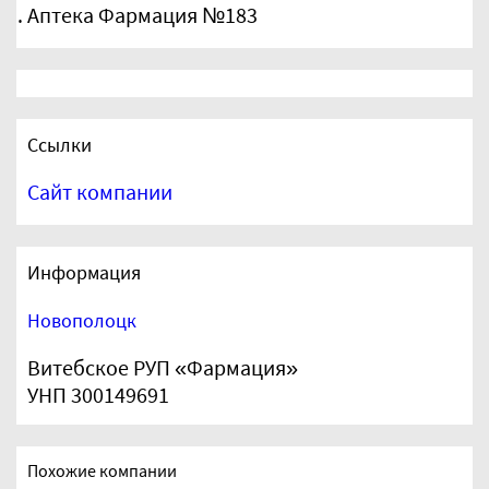
Аптека Фармация №183
Ссылки
Сайт компании
Информация
Новополоцк
Витебское РУП «Фармация»
УНП 300149691
Похожие компании