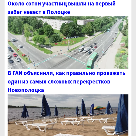
Около сотни участниц вышли на первый
забег невест в Полоцке
В ГАИ объяснили, как правильно проезжать
один из самых сложных перекрестков
Новополоцка