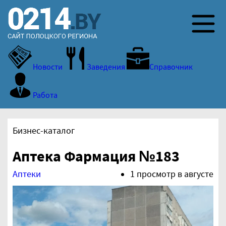
Новости
Заведения
Справочник
Работа
Бизнес-каталог
Аптека Фармация №183
Аптеки
1 просмотр в августе