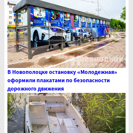
В Новополоцке остановку «Молодежная»
оформили плакатами по безопасности
дорожного движения