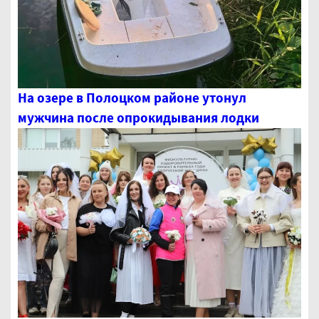
На озере в Полоцком районе утонул
мужчина после опрокидывания лодки