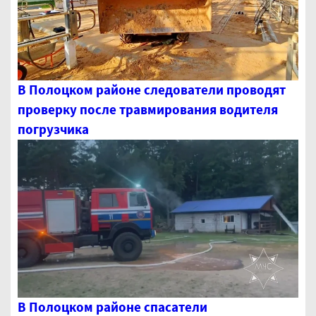
В Полоцком районе следователи проводят
проверку после травмирования водителя
погрузчика
В Полоцком районе спасатели