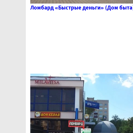
Ломбард «Быстрые деньги» (Дом быта