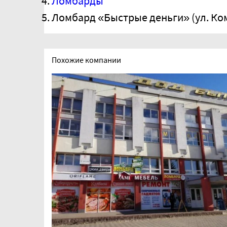
Ломбарды
Ломбард «Быстрые деньги» (ул. Ко
Похожие компании