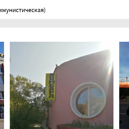
ммунистическая)