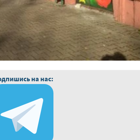
одпишись на нас: